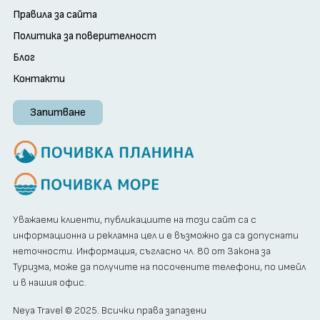
Правила за сайта
Политика за поверителност
Блог
Контакти
Запитване
Уважаеми клиенти, публикациите на този сайт са с
информационна и рекламна цел и е възможно да са допуснати
неточности. Информация, съгласно чл. 80 от Закона за
Туризма, може да получите на посочените телефони, по имейл
и в нашия офис.
Neya Travel © 2025. Всички права запазени