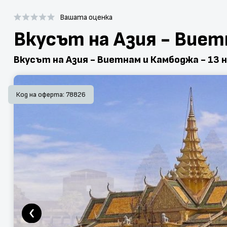
Вашата оценка
Вкусът на Азия - Виет
Вкусът на Азия - Виетнам и Камбоджа - 13 
Код на оферта: 78826