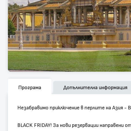
Програма
Допълнителна информация
Незабравимо приключение в перлите на Азия - В
BLACK FRIDAY! За нови резервации направени от 